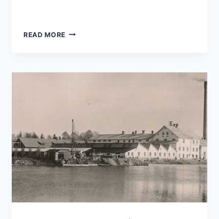
VISKAN
READ MORE