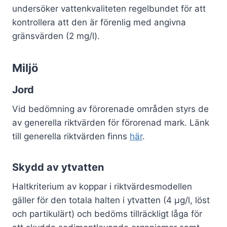
undersöker vattenkvaliteten regelbundet för att
kontrollera att den är förenlig med angivna
gränsvärden (2 mg/l).
Miljö
Jord
Vid bedömning av förorenade områden styrs de
av generella riktvärden för förorenad mark. Länk
till generella riktvärden finns
här
.
Skydd av ytvatten
Haltkriterium av koppar i riktvärdesmodellen
gäller för den totala halten i ytvatten (4 µg/l, löst
och partikulärt) och bedöms tillräckligt låga för