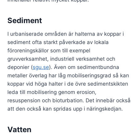
Sediment
I urbaniserade områden är halterna av koppar i
sediment ofta starkt påverkade av lokala
föroreningskällor som till exempel
gruvverksamhet, industriell verksamhet och
deponier (
sgu.se
). Även om sedimentbundna
metaller överlag har låg mobiliseringsgrad så kan
koppar vid höga halter i de övre sedimentskikten
leda till mobilisering genom erosion,
resuspension och bioturbation. Det innebär också
att den också kan spridas upp i näringskedjan.
Vatten